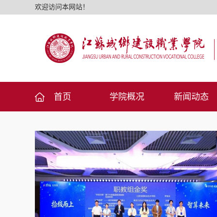
欢迎访问本网站！
首页
学院概况
新闻动态