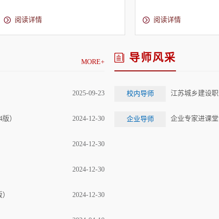
阅读详情
阅读详情
导师风采
MORE+
2025-09-23
江苏城乡建设职
校内导师
4版）
2024-12-30
企业专家进课堂
企业导师
2024-12-30
2024-12-30
版）
2024-12-30