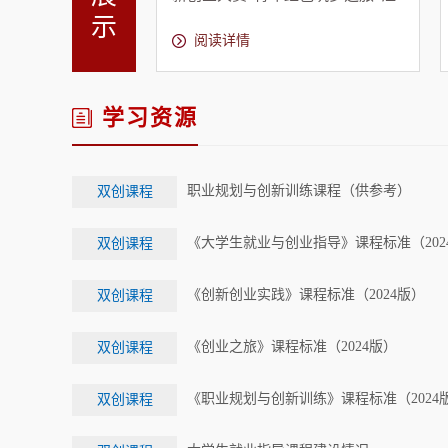
示
现场展评
苏省启动仪式
阅读详情
学习资源
职业规划与创新训练课程（供参考）
双创课程
《大学生就业与创业指导》课程标准（202
双创课程
《创新创业实践》课程标准（2024版）
双创课程
《创业之旅》课程标准（2024版）
双创课程
《职业规划与创新训练》课程标准（2024
双创课程