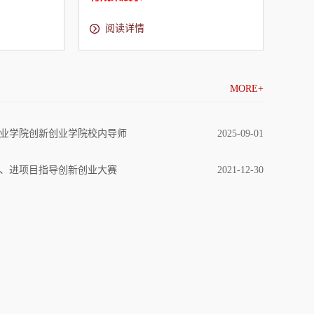
阅读详情
阅
MORE+
业学院创新创业学院校内导师
2025-09-01
、进项目指导创新创业大赛
2021-12-30