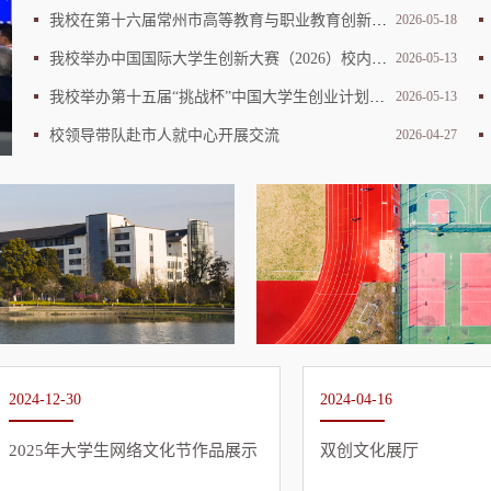
我校在第十六届常州市高等教育与职业教育创新创业大赛中喜获佳绩
2026-05-18
我校举办中国国际大学生创新大赛（2026）校内决赛
2026-05-13
我校举办第十五届“挑战杯”中国大学生创业计划竞赛校内决赛
2026-05-13
我校召开“专创融合”教学创新团队建设交流会
校领导带队赴市人就中心开展交流
2026-04-27
2024-12-30
2024-04-16
2025年大学生网络文化节作品展示
双创文化展厅