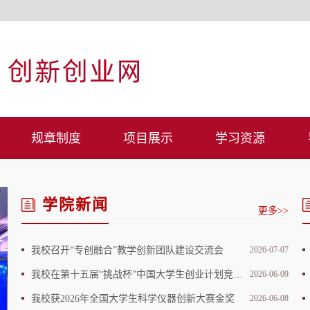
规章制度
项目展示
学习资源
学院新闻
更多>>
我校召开“专创融合”教学创新团队建设交流会
2026-07-07
我校在第十五届“挑战杯”中国大学生创业计划竞赛江苏省选拔赛中荣获佳绩
2026-06-09
我校获2026年全国大学生科学仪器创新大赛金奖
2026-06-08