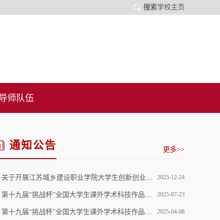
搜索
学校主页
导师队伍
通知公告
更多>>
关于开展江苏城乡建设职业学院大学生创新创业大赛重点项目遴选的通知
2025-12-24
第十九届“挑战杯”全国大学生课外学术科技作品竞赛“人工智能+”专项赛拟推报作品公示
2025-07-23
第十九届“挑战杯”全国大学生课外学术科技作品竞赛江苏省选拔赛主体赛拟推报作品公示
2025-04-08